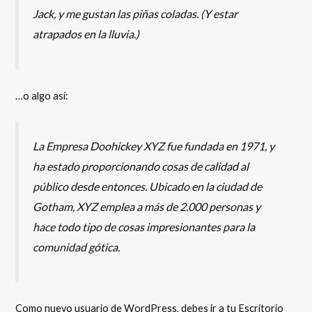
Jack, y me gustan las piñas coladas. (Y estar
atrapados en la lluvia.)
…o algo así:
La Empresa Doohickey XYZ fue fundada en 1971, y
ha estado proporcionando cosas de calidad al
público desde entonces. Ubicado en la ciudad de
Gotham, XYZ emplea a más de 2.000 personas y
hace todo tipo de cosas impresionantes para la
comunidad gótica.
Como nuevo usuario de WordPress, debes ir a
tu Escritorio